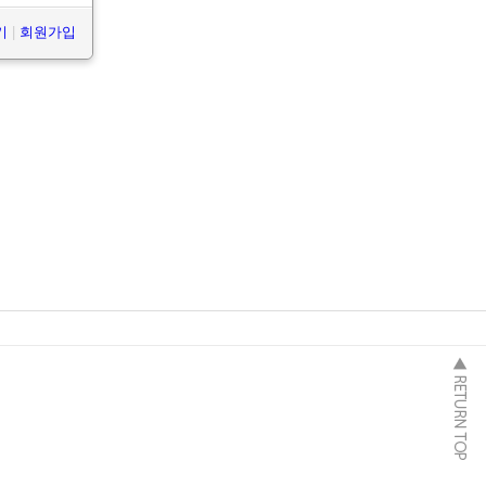
기
|
회원가입