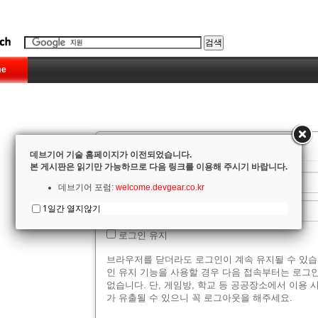
e
로그인
데브기어 기술 홈페이지가 이전되었습니다.
본 게시판은 읽기만 가능하므로 다음 링크를 이용해 주시기 바랍니다.
데브기어 포럼:
welcome.devgear.co.kr
1일간 열지않기
로그인 유지
브라우저를 닫더라도 로그인이 계속 유지될 수 있습
인 유지 기능을 사용할 경우 다음 접속부터는 로그
없습니다. 단, 게임방, 학교 등 공공장소에서 이용 
가 유출될 수 있으니 꼭 로그아웃을 해주세요.