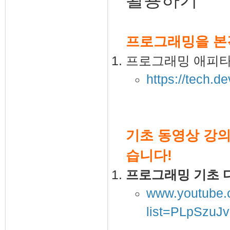
프로그래밍을 본
프로그래밍 애피
https://tech.d
기초 동영상 강의
습니다!
프로그래밍 기초 다
www.youtube.c
list=PLpSzu