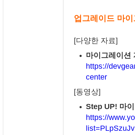
업그레이드 마
[다양한 자료]
마이그레이션 
https://devgea
center
[동영상]
Step UP! 
https://www.yo
list=PLpSzu