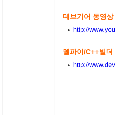
데브기어 동영상
http://www.y
델파이/C++빌더
http://www.dev