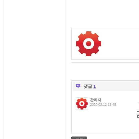
댓글
1
관리자
2020.02.12 13:48