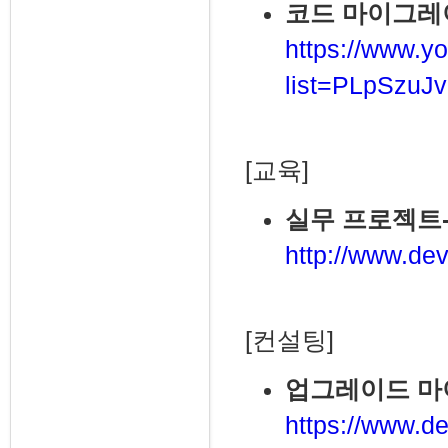
코드 마이그레이션
https://www.yo
list=PLpSzu
[교육]
실무 프로젝트
http://www.dev
[컨설팅]
업그레이드 
https://www.de