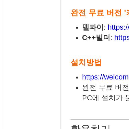
완전 무료 버전 
델파이
:
https:
C++빌더
:
http
설치방법
https://welcom
완전 무료 버전
PC에 설치가 
활용하기