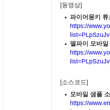
[동영상]
파이어몽키 튜
https://www.yo
list=PLpSzu
델파이 모바일
https://www.yo
list=PLpSzuJ
[소스코드]
모바일 샘플 
https://www.e