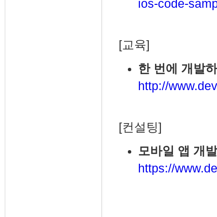
ios-code-samp
[교육]
한 번에 개발하
http://www.dev
[컨설팅]
모바일 앱 개발
https://www.de