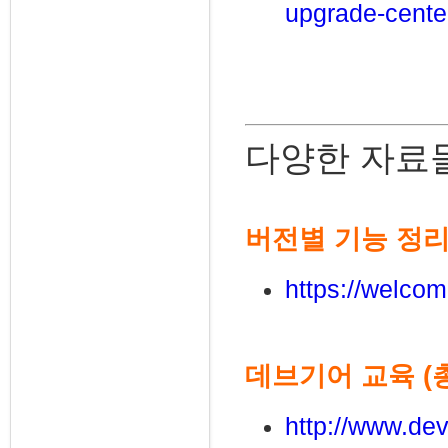
upgrade-cente
다양한 자료
버전별 기능 정리 
https://welcom
데브기어 교육 (총
http://www.dev