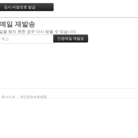
메일 재발송
일을 받지 못한 경우 다시 받을 수 있습니다.
회사소개
개인정보보호방침