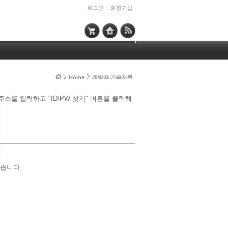
로그인
회원가입
Home
개발자 기술자료
소를 입력하고 "ID/PW 찾기" 버튼을 클릭해
있습니다.