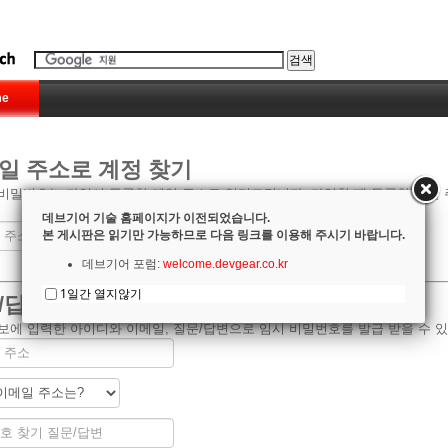
e
일 주소로 계정 찾기
비밀번호는 가입시 등록한 메일 주소로 알려드립니다. 가입할 때 등록한 메일 주
데브기어 기술 홈페이지가 이전되었습니다.
본 게시판은 읽기만 가능하므로 다음 링크를 이용해 주시기 바랍니다.
데브기어 포럼:
welcome.devgear.co.kr
1일간 열지않기
/답변으로 계정 찾기
보에 입력한 아이디와 이메일, 질문/답변으로 임시 비밀번호를 발급 받을 수 