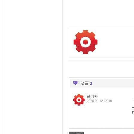
댓글
1
관리자
2020.02.12 13:48