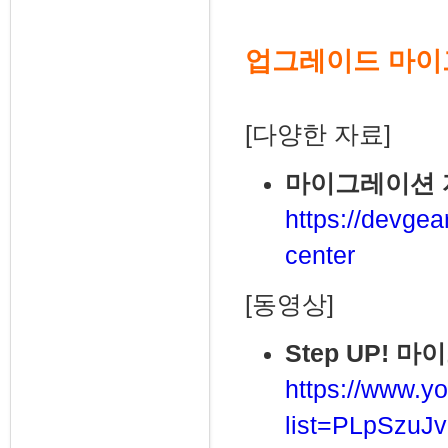
업그레이드 마
[다양한 자료]
마이그레이션 
https://devgea
center
[동영상]
Step UP! 
https://www.yo
list=PLpSzu