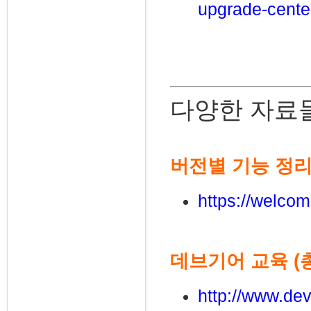
upgrade-cente
다양한 자료
버전별 기능 정리 
https://welcom
데브기어 교육 (총
http://www.dev