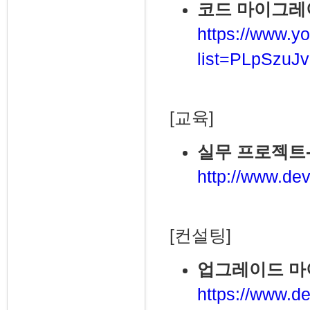
코드 마이그레이션
https://www.yo
list=PLpSzu
[교육]
실무 프로젝트
http://www.dev
[컨설팅]
업그레이드 
https://www.de