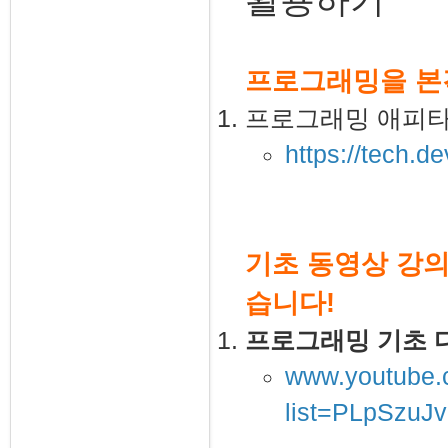
프로그래밍을 본
프로그래밍 애피
https://tech.d
기초 동영상 강의
습니다!
프로그래밍 기초 다
www.youtube.c
list=PLpSzu