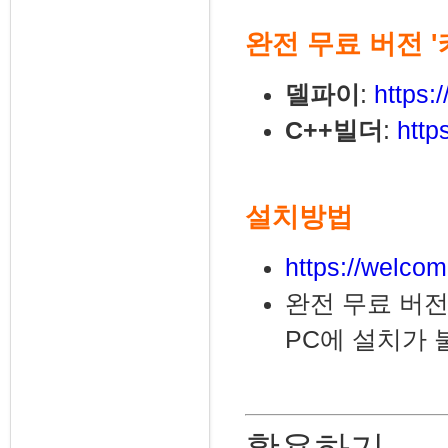
완전 무료 버전 
델파이
:
https:
C++빌더
:
http
설치방법
https://welcom
완전 무료 버전
PC에 설치가 
활용하기