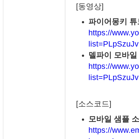
[동영상]
파이어몽키 튜
https://www.yo
list=PLpSzu
델파이 모바일
https://www.yo
list=PLpSzuJ
[소스코드]
모바일 샘플 
https://www.e