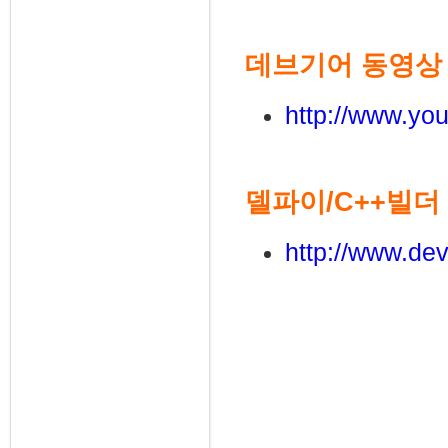
데브기어 동영상
http://www.y
델파이/C++빌더
http://www.dev