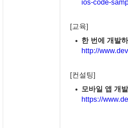
ios-code-samp
[교육]
한 번에 개발하
http://www.dev
[컨설팅]
모바일 앱 개발
https://www.de