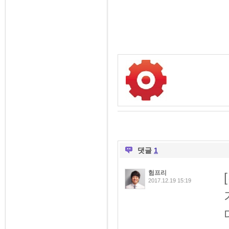
댓글
1
험프리
2017.12.19 15:19