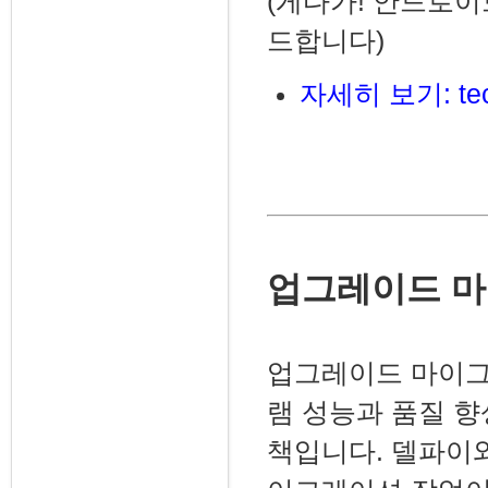
(게다가! 안드로이드
드합니다)
자세히 보기:
te
업그레이드 
업그레이드 마이그
램 성능과 품질 
책입니다. 델파이와