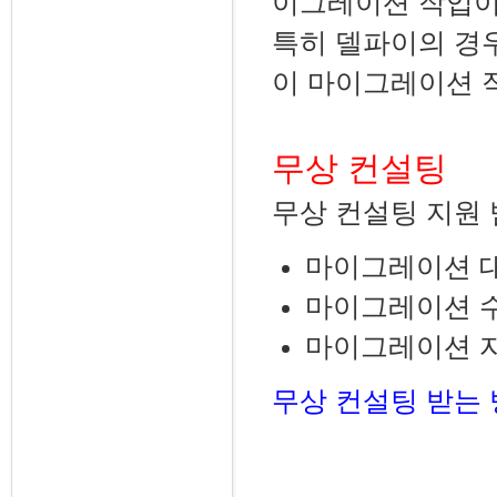
이그레이션 작업이
특히 델파이의 경
이 마이그레이션 작
무상 컨설팅
무상 컨설팅 지원 
마이그레이션 대
마이그레이션 수
마이그레이션 자
무상 컨설팅 받는 