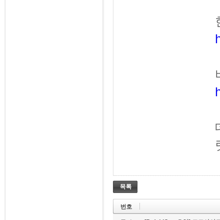
목록
번호