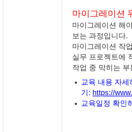
마이그레이션 워
마이그레이션 해야
보는 과정입니다.
마이그레이션 작업을
실무 프로젝트에 
작업 중 막히는 
교육 내용 자세
기:
https://www
교육일정 확인