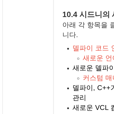
10.4 시드니의
아래 각 항목을 
니다.
델파이 코드 
새로운 언
새로운 델파이
커스텀 매
델파이, C+
관리
새로운 VCL 