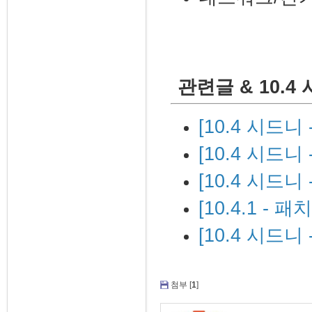
관련글 & 10.
[10.4 시드
[10.4 시드니
[10.4 시드니
[10.4.1 - 
[10.4 시드
첨부 [
1
]