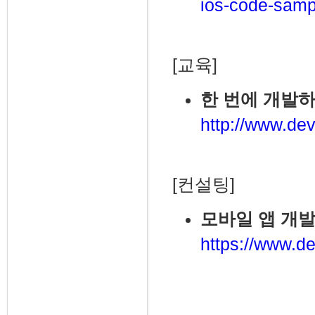
ios-code-samp
[교육]
한 번에 개발하
http://www.dev
[컨설팅]
모바일 앱 개발
https://www.de