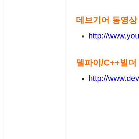
데브기어 동영상
http://www.y
델파이/C++빌더
http://www.dev