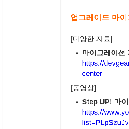
업그레이드 마
[다양한 자료]
마이그레이션 
https://devgea
center
[동영상]
Step UP! 
https://www.yo
list=PLpSzu