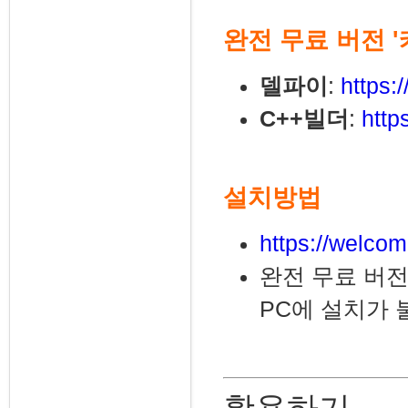
완전 무료 버전 
델파이
:
https:
C++빌더
:
http
설치방법
https://welcom
완전 무료 버전
PC에 설치가 
활용하기