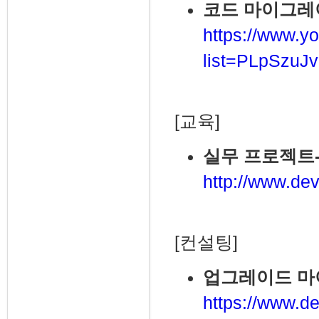
코드 마이그레이션
https://www.yo
list=PLpSzu
[교육]
실무 프로젝트
http://www.dev
[컨설팅]
업그레이드 
https://www.de