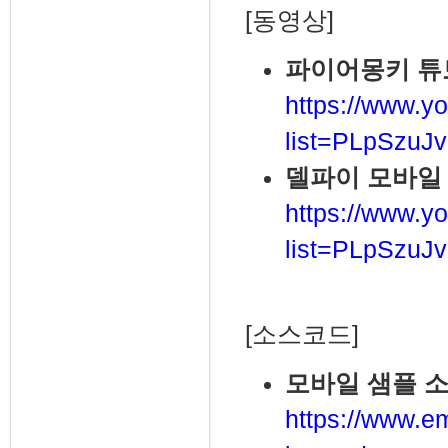
[동영상]
파이어몽키 튜
https://www.yo
list=PLpSzu
델파이 모바일
https://www.yo
list=PLpSzuJ
[소스코드]
모바일 샘플 
https://www.e