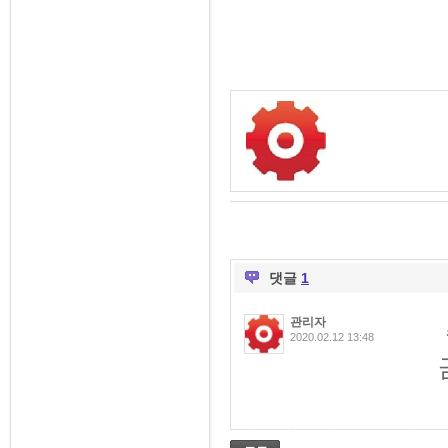
댓글
1
관리자
2020.02.12 13:48