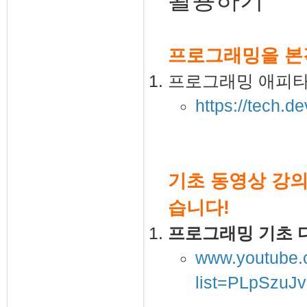
프로그래밍을 본
프로그래밍 애피
https://tech.d
기초 동영상 강의
습니다!
프로그래밍 기초 다
www.youtube.c
list=PLpSzu