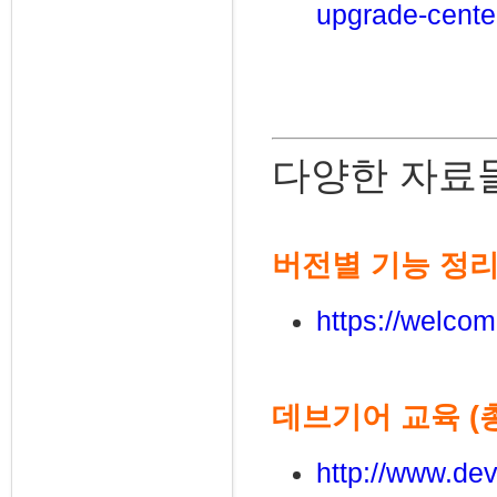
upgrade-cente
다양한 자료
버전별 기능 정리 
https://welcom
데브기어 교육 (총
http://www.dev