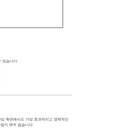
수 있습니다.
향상 측면에서도 가장 효과적이고 경제적인
작업이 매우 쉽습니다.