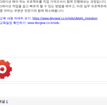
그레이션 해야 하는 프로젝트를 직접 가져오셔서 함께 진행해보는 과정입니다.
그레이션 작업을 쉽고 빠르게 할 수 있는 방법을 배우고, 바로 실무 프로젝트에
 중 막히는 부분은 전문가와 함께 해소해봅니다.
교육 내용 자세히 보기:
https://www.devgear.co.kr/edu/delphi_migration
교육일정 확인하기:
www.devgear.co.kr/edu
댓글
1