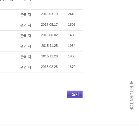
2018.03.19
2445
관리자
2017.08.17
1808
관리자
2016.06.02
1480
관리자
2015.11.25
1954
관리자
2015.11.20
1930
관리자
2015.02.25
1870
관리자
쓰기