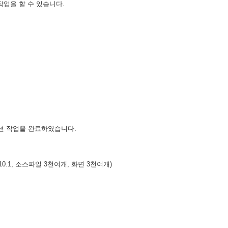
업을 할 수 있습니다.
션 작업을 완료하였습니다.
10.1, 소스파일 3천여개, 화면 3천여개)