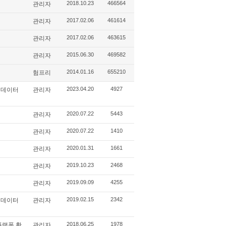
2018.10.23
466564
관리자
2017.02.06
461614
관리자
2017.02.06
463615
관리자
2015.06.30
469582
관리자
2014.01.16
655210
험프리
2023.04.20
4927
한 데이터
관리자
2020.07.22
5443
관리자
2020.07.22
1410
관리자
2020.01.31
1661
관리자
2019.10.23
2468
관리자
2019.09.09
4255
관리자
2019.02.15
2342
한 데이터
관리자
2018.06.25
1978
 플랫폼 확
관리자