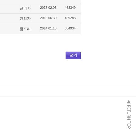
2017.02.06
463349
관리자
2015.06.30
469288
관리자
2014.01.16
654934
험프리
쓰기