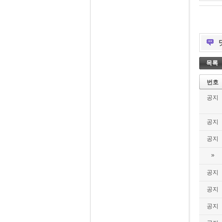
목록
번호
공지
공지
공지
»
공지
공지
공지