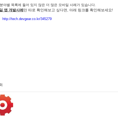
 분야별 목록에 들어 있지 않은 더 많은 모바일 사례가 있습니다.
일 앱 개발사례
만 따로 확인해보고 싶다면, 아래 링크를 확인해보세요!
http://tech.devgear.co.kr/345279
3
]