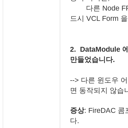
다른 Node FF
드시 VCL For
2. DataModul
만들었습니다.
--> 다른 윈도우 어
면 동작되지 않습
증상
: FireDAC
다.