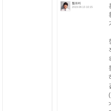
험프리
2019.08.13 10:15