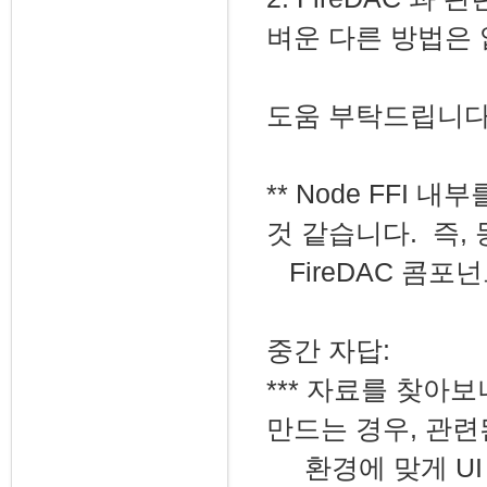
벼운 다른 방법은 
도움 부탁드립니다
** Node FFI 내
것 같습니다. 즉, 
FireDAC 콤포
중간 자답:
*** 자료를 찾아보
만드는 경우, 관련
환경에 맞게 UI