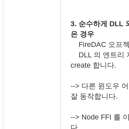
3. 순수하게 DLL
은 경우
FireDAC 오
DLL 의 엔트리 지점 
create 합니다.
--> 다른 윈도우 
잘 동작합니다.
--> Node FF
다.