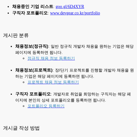
채용중인 기업 리스트
:
goo.gl/6D4XYR
구직자 포트폴리오
:
www.devgear.co.kr/portfolio
게시판 분류
채용정보(정규직)
: 일반 정규직 개발자 채용을 원하는 기업은 해당
페이지에 등록하면 됩니다.
정규직 채용 정보 등록하기
채용정보(프로젝트)
: 장/단기 프로젝트를 진행할 개발자 채용을 원
하는 기업은 해당 페이지에 등록하면 됩니다.
프로젝트 채용 정보 등록하기
구직자 포트폴리오
: 개발자로 취업을 희망하는 구직자는 해당 페
이지에 본인의 상세 포트폴리오를 등록하면 됩니다.
포트폴리오 등록하기
게시글 작성 방법