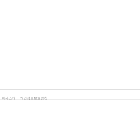
회사소개
개인정보보호방침