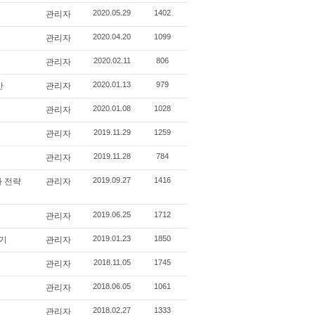
2020.05.29
1402
관리자
2020.04.20
1099
관리자
2020.02.11
806
관리자
2020.01.13
979
안
관리자
2020.01.08
1028
관리자
2019.11.29
1259
관리자
2019.11.28
784
관리자
2019.09.27
1416
화 전략
관리자
2019.06.25
1712
관리자
2019.01.23
1850
하기
관리자
2018.11.05
1745
관리자
2018.06.05
1061
관리자
2018.02.27
1333
관리자