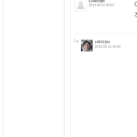
c2design
2014.04.11 00:53
v파이브v
2015.05.12 16:54