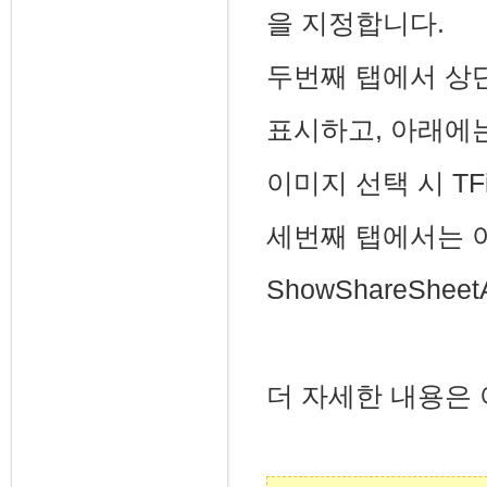
을 지정합니다.
두번째 탭에서 상
표시하고, 아래에는 
이미지 선택 시 TFil
세번째 탭에서는 이펙
ShowShareShe
더 자세한 내용은