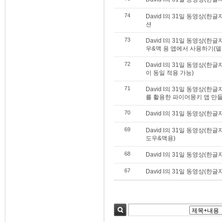
74
David I의 31일 동영상(
션
73
David I의 31일 동영상(한
우&맥 용 앱에서 사용하기(델
72
David I의 31일 동영상(한
이 동일 적용 가능)
71
David I의 31일 동영상(한글자
를 활용한 파이어몽키 앱 만
70
David I의 31일 동영상(한
69
David I의 31일 동영상(한
도우&맥용)
68
David I의 31일 동영상(
67
David I의 31일 동영상(한글
검색