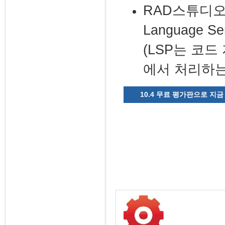
RAD
스튜디
Language Ser
(LSP
는 코드
에서 처리하
10.4 무료 평가판으로 지