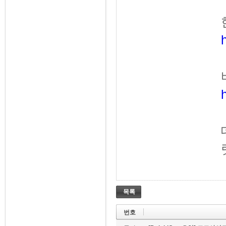
목록
번호