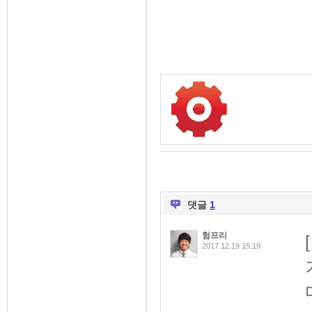
댓글
1
험프리
2017.12.19 15:19