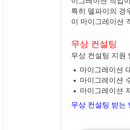
이그레이션 작업이
특히 델파이의 경
이 마이그레이션 작
무상 컨설팅
무상 컨설팅 지원 
마이그레이션 대
마이그레이션 수
마이그레이션 자
무상 컨설팅 받는 