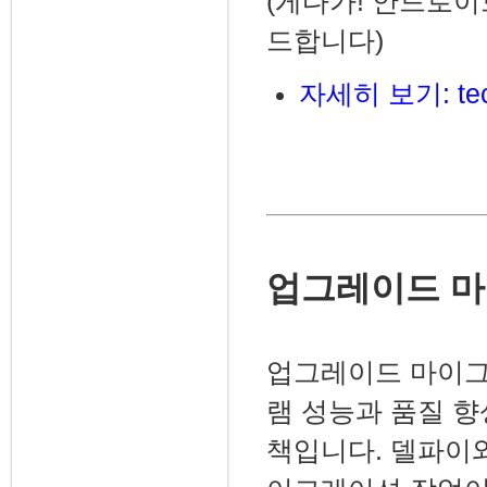
(게다가! 안드로이드
드합니다)
자세히 보기:
te
업그레이드 
업그레이드 마이그
램 성능과 품질 
책입니다. 델파이와