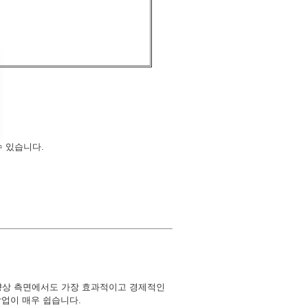
수 있습니다.
향상 측면에서도 가장 효과적이고 경제적인
작업이 매우 쉽습니다.