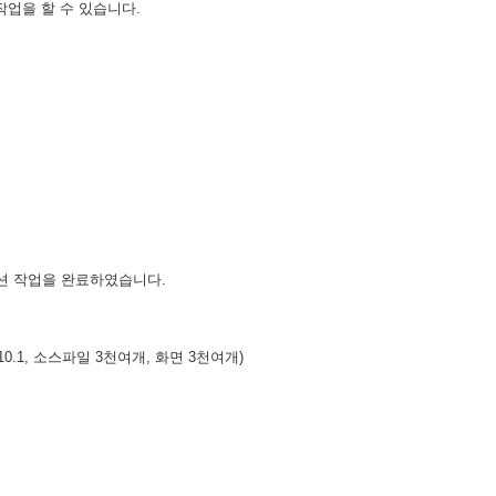
업을 할 수 있습니다.
션 작업을 완료하였습니다.
10.1, 소스파일 3천여개, 화면 3천여개)