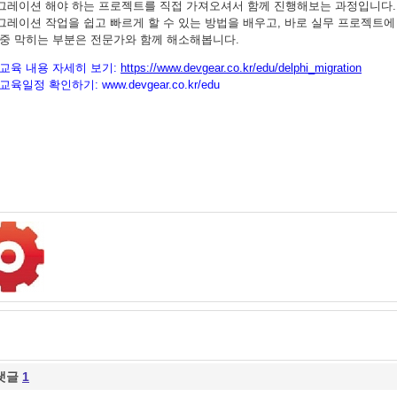
그레이션 해야 하는 프로젝트를 직접 가져오셔서 함께 진행해보는 과정입니다.
그레이션 작업을 쉽고 빠르게 할 수 있는 방법을 배우고, 바로 실무 프로젝트에
 중 막히는 부분은 전문가와 함께 해소해봅니다.
교육 내용 자세히 보기:
https://www.devgear.co.kr/edu/delphi_migration
교육일정 확인하기:
www.devgear.co.kr/edu
댓글
1