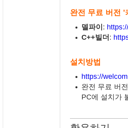
완전 무료 버전 
델파이
:
https:
C++빌더
:
http
설치방법
https://welcom
완전 무료 버전
PC에 설치가 
활용하기