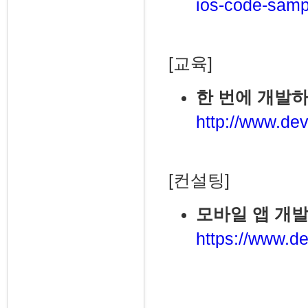
ios-code-samp
[교육]
한 번에 개발하
http://www.dev
[컨설팅]
모바일 앱 개발
https://www.de