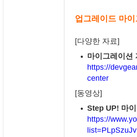
업그레이드 마
[다양한 자료]
마이그레이션 
https://devgea
center
[동영상]
Step UP! 
https://www.yo
list=PLpSzu