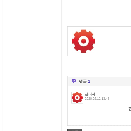
댓글
1
관리자
2020.02.12 13:48