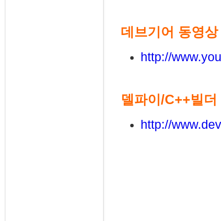
데브기어 동영상
http://www.y
델파이/C++빌더
http://www.dev