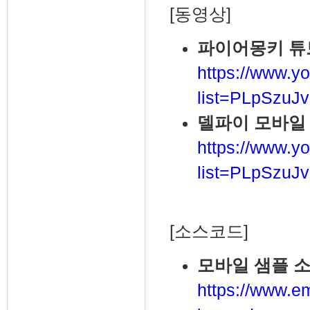
[동영상]
파이어몽키 튜
https://www.yo
list=PLpSzu
델파이 모바일
https://www.yo
list=PLpSzuJ
[소스코드]
모바일 샘플 
https://www.e