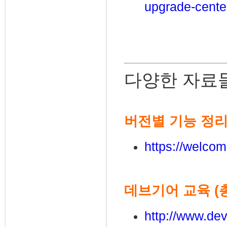
upgrade-cente
다양한 자료
버전별 기능 정리 
https://welcom
데브기어 교육 (총
http://www.dev