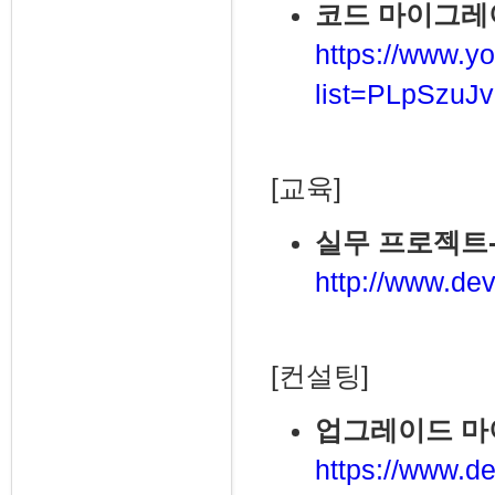
코드 마이그레이션
https://www.yo
list=PLpSzu
[교육]
실무 프로젝트
http://www.dev
[컨설팅]
업그레이드 
https://www.de