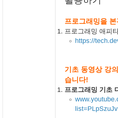
프로그래밍을 본
프로그래밍 애피
https://tech.d
기초 동영상 강의
습니다!
프로그래밍 기초 다
www.youtube.c
list=PLpSzu