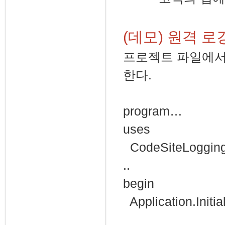
(데모) 원격 로
프로젝트 파일에서 App
한다.
program…
uses
CodeSiteLogging
..
begin
Application.Initial