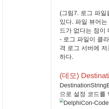
(그림7. 로그 파
있다. 파일 뷰어
드가 없다는 점이
- 로그 파일이 
격 로그 서버에 
하다.
(데모) Destina
DestinationS
으로 설정 코드를 