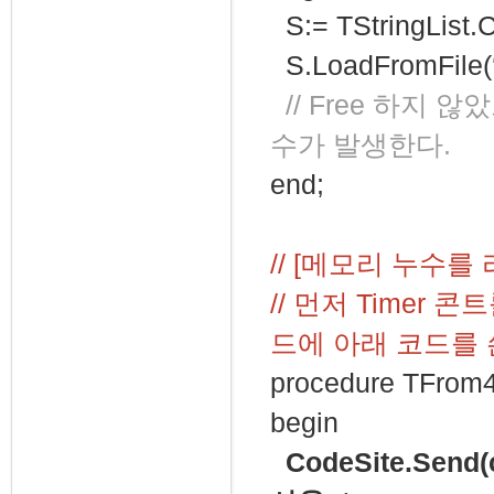
S:= TStringList.C
S.LoadFromFile(‘C:
// Free 하지 
수가 발생한다.
end;
// [메모리 누수를
// 먼저 Timer 콘
드에 아래 코드를 
procedure TFrom4
begin
CodeSite.Send