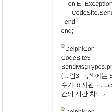
on E: Exception
CodeSite.SendE
end;
end;
(그림3. 녹색에는
수가 표시된다. 그
간의 시간 차이가 