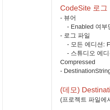
CodeSite 로
- 뷰어
- Enabled 여
- 로그 파일
- 모든 에디션: File
- 스튜디오 에디션에만:
Compressed
- DestinationS
(데모) Destin
(프로젝트 파일에서