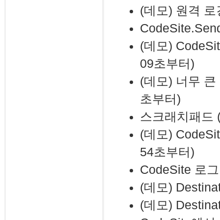
(데모) 원격 로
CodeSite.
(데모) Code
09초부터)
(데모) 너무 
초부터)
스크래치패드 (Co
(데모) CodeS
54초부터)
CodeSite 
(데모) Desti
(데모) Destin