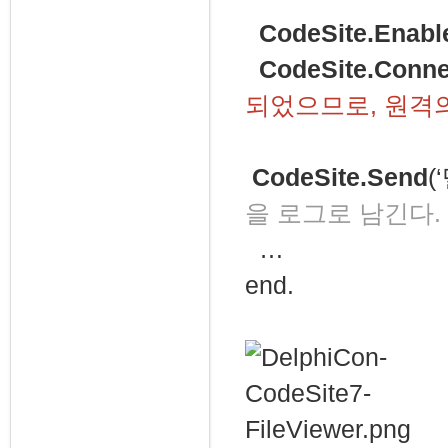
CodeSite.Enabl
CodeSite.Conne
되었으므로, 원격
CodeSite.Send
(
을 로그로 남긴다.
…
end.