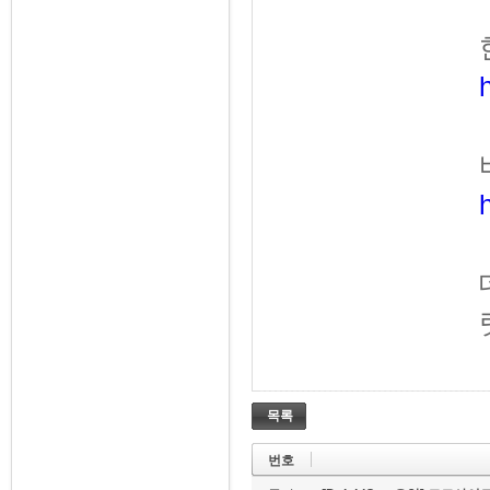
목록
번호