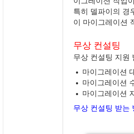
이그레이션 작업이
특히 델파이의 경
이 마이그레이션 작
무상 컨설팅
무상 컨설팅 지원 
마이그레이션 대
마이그레이션 수
마이그레이션 자
무상 컨설팅 받는 