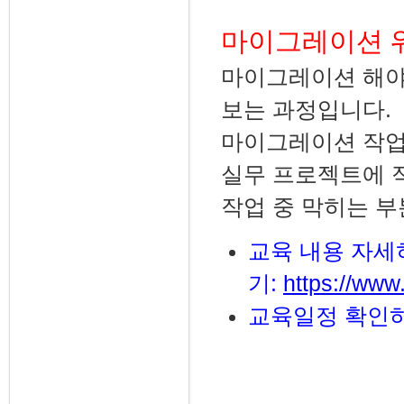
마이그레이션 워
마이그레이션 해야
보는 과정입니다.
마이그레이션 작업을
실무 프로젝트에 
작업 중 막히는 
교육 내용 자세
기:
https://www
교육일정 확인