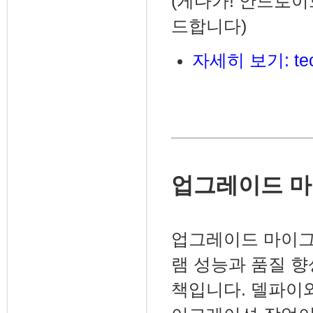
(게다가! 안드로이드
드합니다)
자세히 보기:
te
업그레이드 
업그레이드 마이그
램 성능과 품질 
책입니다. 델파이와