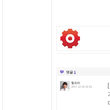
댓글
1
험프리
2017.12.19 15:19