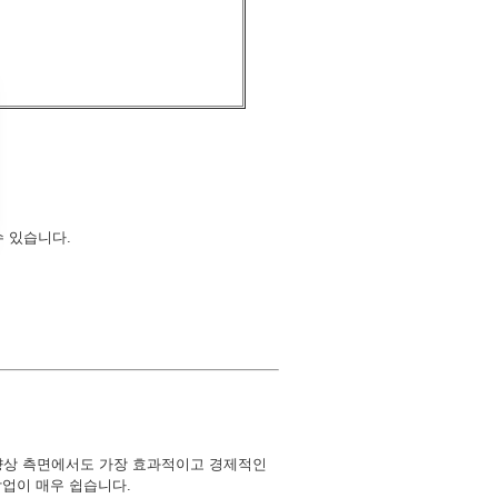
수 있습니다.
향상 측면에서도 가장 효과적이고 경제적인
작업이 매우 쉽습니다.