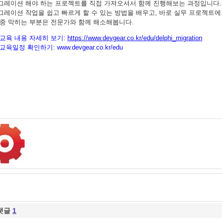
그레이션 해야 하는 프로젝트를 직접 가져오셔서 함께 진행해보는 과정입니다.
그레이션 작업을 쉽고 빠르게 할 수 있는 방법을 배우고, 바로 실무 프로젝트에
 중 막히는 부분은 전문가와 함께 해소해봅니다.
교육 내용 자세히 보기:
https://www.devgear.co.kr/edu/delphi_migration
교육일정 확인하기:
www.devgear.co.kr/edu
댓글
1