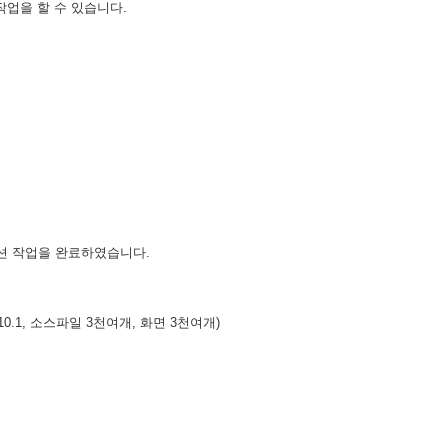
업을 할 수 있습니다.
션 작업을 완료하였습니다.
10.1, 소스파일 3천여개, 화면 3천여개)