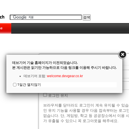
e
로그인
데브기어 기술 홈페이지가 이전되었습니다.
본 게시판은 읽기만 가능하므로 다음 링크를 이용해 주시기 바랍니다.
데브기어 포럼:
welcome.devgear.co.kr
1일간 열지않기
로그인 유지
브라우저를 닫더라도 로그인이 계속 유지될 수 있습
인 유지 기능을 사용할 경우 다음 접속부터는 로그
없습니다. 단, 게임방, 학교 등 공공장소에서 이용 
가 유출될 수 있으니 꼭 로그아웃을 해주세요.