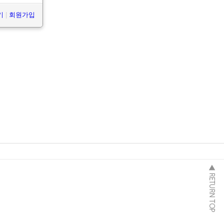
기
|
회원가입