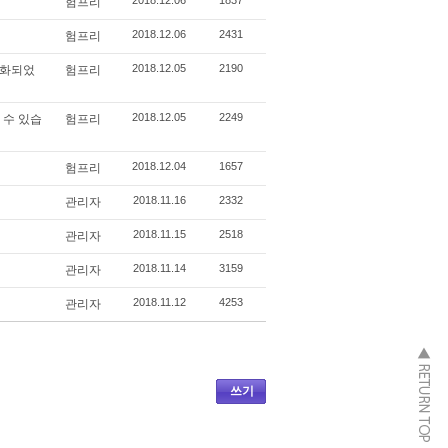
2018.12.06
1837
험프리
2018.12.06
2431
험프리
2018.12.05
2190
 강화되었
험프리
2018.12.05
2249
 수 있습
험프리
2018.12.04
1657
험프리
2018.11.16
2332
관리자
2018.11.15
2518
관리자
2018.11.14
3159
관리자
2018.11.12
4253
관리자
쓰기