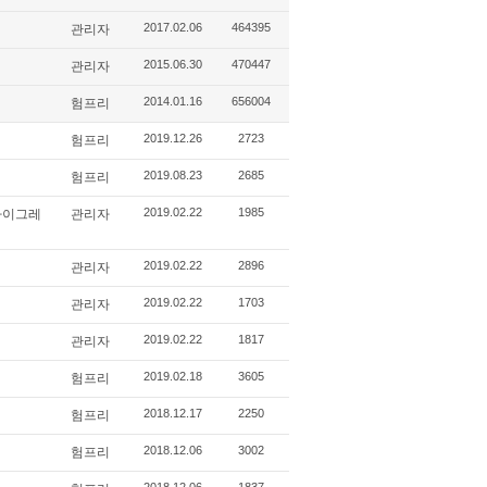
2017.02.06
464395
관리자
2015.06.30
470447
관리자
2014.01.16
656004
험프리
2019.12.26
2723
험프리
2019.08.23
2685
험프리
2019.02.22
1985
 마이그레
관리자
2019.02.22
2896
관리자
2019.02.22
1703
관리자
2019.02.22
1817
관리자
2019.02.18
3605
험프리
2018.12.17
2250
험프리
2018.12.06
3002
험프리