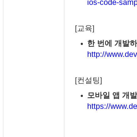
ios-code-samp
[교육]
한 번에 개발하
http://www.dev
[컨설팅]
모바일 앱 개발
https://www.de