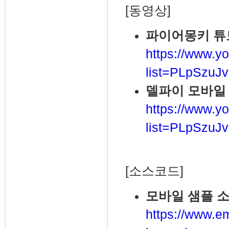
[동영상]
파이어몽키 튜
https://www.yo
list=PLpSzu
델파이 모바일
https://www.yo
list=PLpSzuJ
[소스코드]
모바일 샘플 
https://www.e