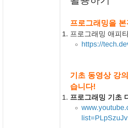
프로그래밍을 본
프로그래밍 애피
https://tech.d
기초 동영상 강의
습니다!
프로그래밍 기초 다
www.youtube.c
list=PLpSzu