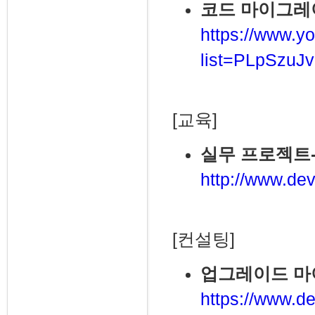
코드 마이그레이션
https://www.yo
list=PLpSzu
[교육]
실무 프로젝트
http://www.dev
[컨설팅]
업그레이드 
https://www.de