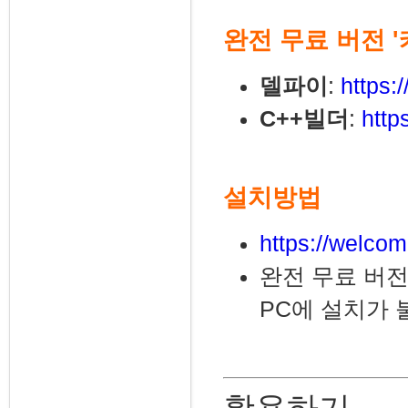
완전 무료 버전 
델파이
:
https:
C++빌더
:
http
설치방법
https://welcom
완전 무료 버전
PC에 설치가 
활용하기