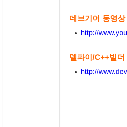
데브기어 동영상
http://www.y
델파이/C++빌더
http://www.dev