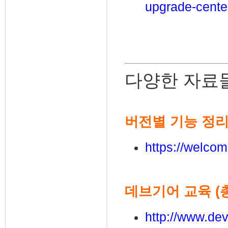
upgrade-cente
다양한 자료
버전별 기능 정리 
https://welcom
데브기어 교육 (총
http://www.dev