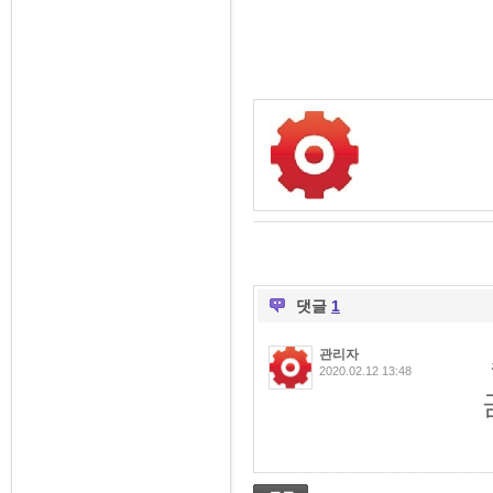
댓글
1
관리자
2020.02.12 13:48