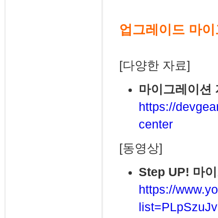
업그레이드 마
[다양한 자료]
마이그레이션 
https://devgea
center
[동영상]
Step UP! 
https://www.yo
list=PLpSzu