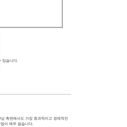
수 있습니다.
향상 측면에서도 가장 효과적이고 경제적인
작업이 매우 쉽습니다.