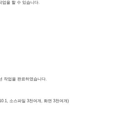
업을 할 수 있습니다.
션 작업을 완료하였습니다.
10.1, 소스파일 3천여개, 화면 3천여개)