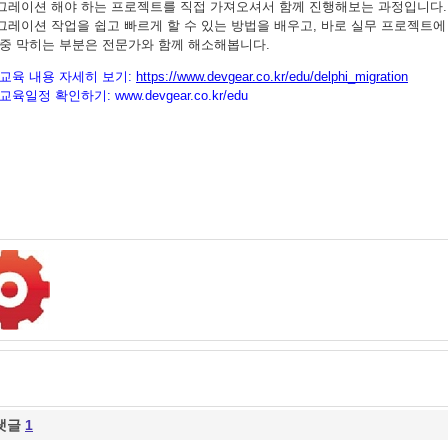
그레이션 해야 하는 프로젝트를 직접 가져오셔서 함께 진행해보는 과정입니다.
그레이션 작업을 쉽고 빠르게 할 수 있는 방법을 배우고, 바로 실무 프로젝트에
 중 막히는 부분은 전문가와 함께 해소해봅니다.
교육 내용 자세히 보기:
https://www.devgear.co.kr/edu/delphi_migration
교육일정 확인하기:
www.devgear.co.kr/edu
댓글
1