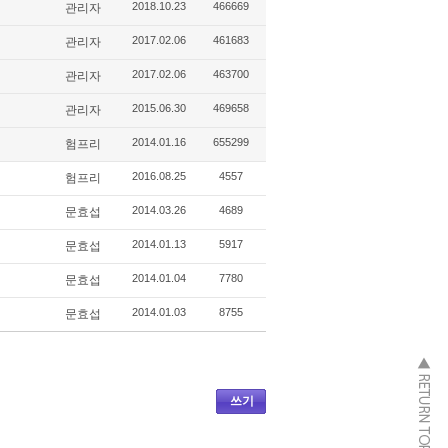
2018.10.23
466669
관리자
2017.02.06
461683
관리자
2017.02.06
463700
관리자
2015.06.30
469658
관리자
2014.01.16
655299
험프리
2016.08.25
4557
험프리
2014.03.26
4689
문효섭
2014.01.13
5917
문효섭
2014.01.04
7780
문효섭
2014.01.03
8755
문효섭
쓰기