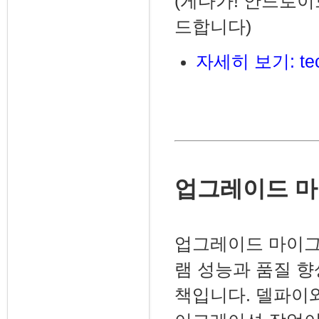
(게다가! 안드로이드
드합니다)
자세히 보기:
te
업그레이드 
업그레이드 마이그
램 성능과 품질 
책입니다. 델파이와