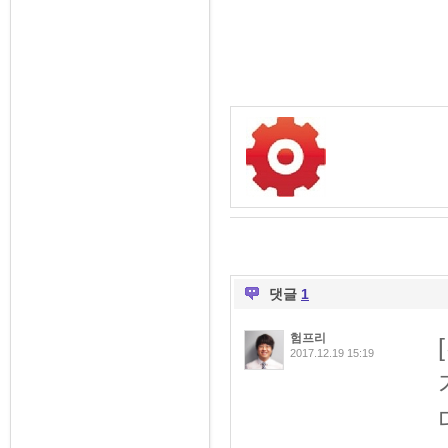
댓글
1
험프리
2017.12.19 15:19