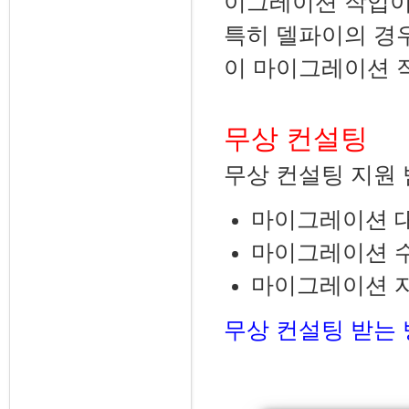
이그레이션 작업이
특히 델파이의 경
이 마이그레이션 작
무상 컨설팅
무상 컨설팅 지원 
마이그레이션 대
마이그레이션 수
마이그레이션 자
무상 컨설팅 받는 