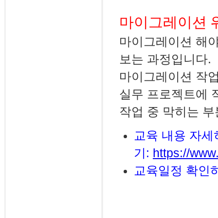
마이그레이션 워
마이그레이션 해야
보는 과정입니다.
마이그레이션 작업을
실무 프로젝트에 
작업 중 막히는 
교육 내용 자세
기:
https://www
교육일정 확인