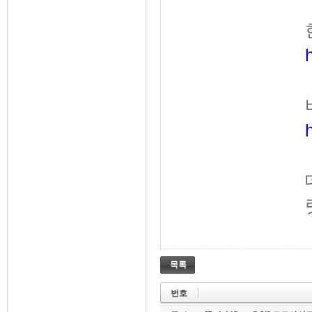
목록
번호