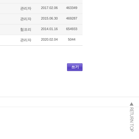
2017.02.06
463349
관리자
2015.06.30
469287
관리자
2014.01.16
654933
험프리
2020.02.04
5044
관리자
쓰기