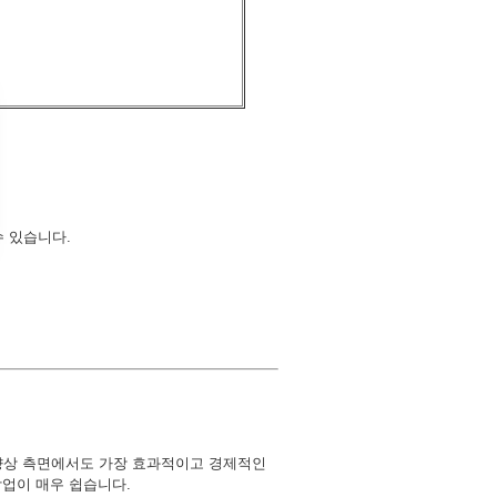
수 있습니다.
향상 측면에서도 가장 효과적이고 경제적인
작업이 매우 쉽습니다.