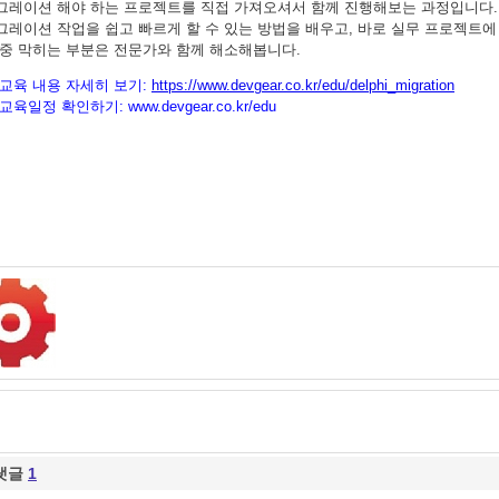
그레이션 해야 하는 프로젝트를 직접 가져오셔서 함께 진행해보는 과정입니다.
그레이션 작업을 쉽고 빠르게 할 수 있는 방법을 배우고, 바로 실무 프로젝트에
 중 막히는 부분은 전문가와 함께 해소해봅니다.
교육 내용 자세히 보기:
https://www.devgear.co.kr/edu/delphi_migration
교육일정 확인하기:
www.devgear.co.kr/edu
댓글
1