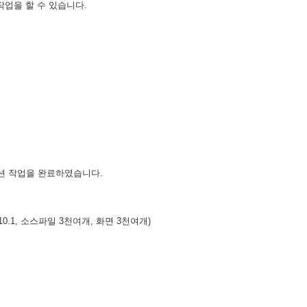
업을 할 수 있습니다.
션 작업을 완료하였습니다.
10.1, 소스파일 3천여개, 화면 3천여개)