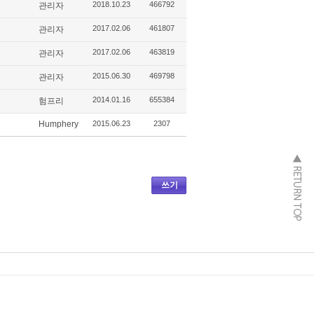
2018.10.23
466792
관리자
2017.02.06
461807
관리자
2017.02.06
463819
관리자
2015.06.30
469798
관리자
2014.01.16
655384
험프리
Humphery
2015.06.23
2307
쓰기