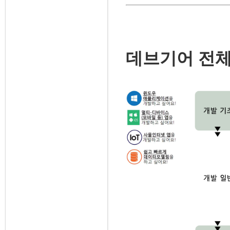
데브기어 전체