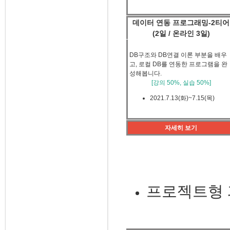
데이터 연동 프로그래밍-2티
(2일 / 온라인 3일)
DB구조와 DB연결 이론 부분을 배우
고, 로컬 DB를 연동한 프로그램을 완
성해봅니다.
[강의 50%, 실습 50%]
2021.7.13(화)~7.15(목)
자세히 보기
프로젝트형