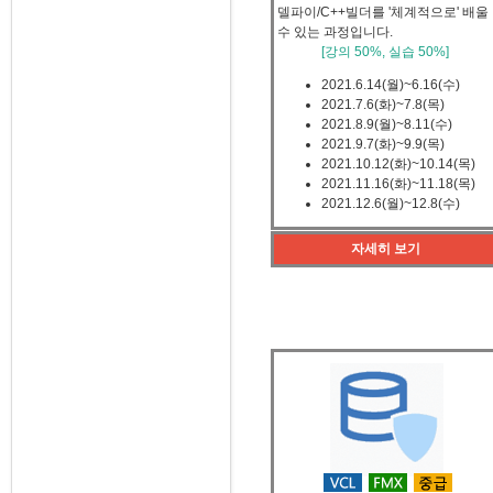
델파이/C++빌더를
'체계적으로' 배울
수 있는 과정입니다.
[강의 50%, 실습 50%]
2021.6.14(월)~6.16(수)
2021.7.6(화)~7.8(목)
2021.8.9(월)~8.11(수)
2021.9.7(화)~9.9(목)
2021.10.12(화)~10.14(목)
2021.11.16(화)~11.18(목)
2021.12.6(월)~12.8(수)
자세히 보기