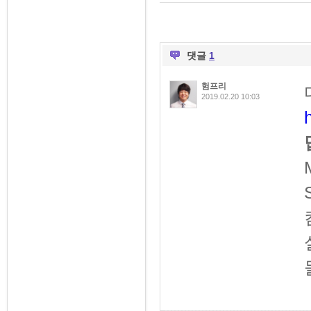
댓글
1
험프리
2019.02.20 10:03