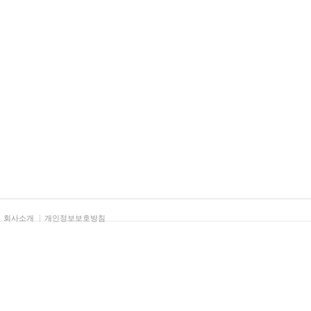
태그
회사소개
개인정보보호방침