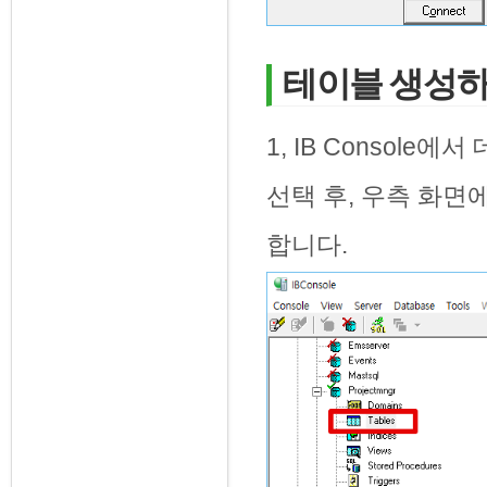
테이블 생성하기 -
1, IB Console
선택 후, 우측 화면에서
합니다.