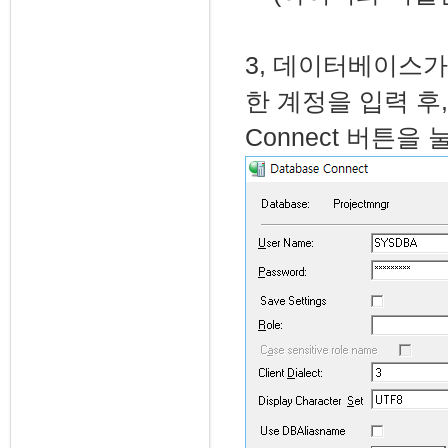
3, 데이터베이스가
한 계정을 입력 후, D
Connect 버튼을