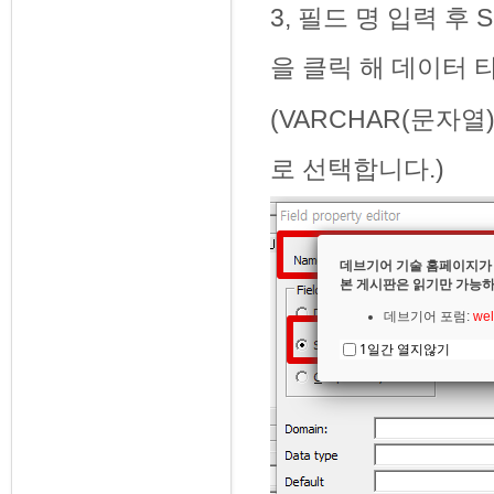
3, 필드 명 입력 후 Spe
을 클릭 해 데이터 
(VARCHAR(문자열)
로 선택합니다.)
데브기어 기술 홈페이지가
본 게시판은 읽기만 가능하
데브기어 포럼:
wel
1일간 열지않기