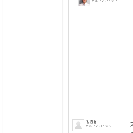
2016.12.27 16:37
김원경
2016.12.21 16:05