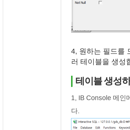
4, 원하는 필드를
러 테이블을 생성
테이블 생성하기 
1, IB Console 메인
다.