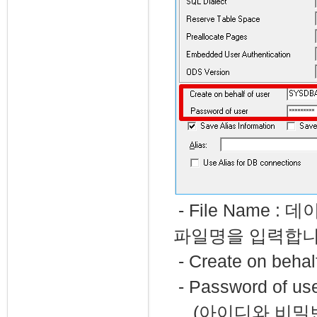
- File Name
파일명을 입력합니
- Create on beh
- Password of 
(아이디와 비밀번호 기