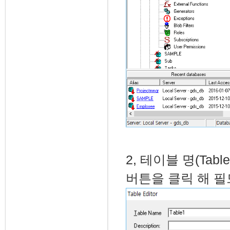
2, 테이블 명(Table
버튼을 클릭 해 필