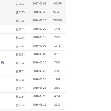
2017.02.06
463375
관리자
2015.06.30
469351
관리자
2014.01.16
654956
험프리
2016.09.20
1441
험프리
2016.09.19
2227
험프리
2016.09.09
1971
관리자
2016.09.07
3273
험프리
2016.08.30
7885
.
험프리
2016.08.26
2690
험프리
2016.08.25
1761
험프리
2016.08.25
2682
험프리
2016.08.25
4554
험프리
2016.08.12
2939
험프리