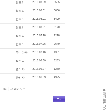
2016.08.09
3565
험프리
2016.08.01
3656
험프리
2016.08.01
8499
험프리
2016.08.01
3170
험프리
2016.07.28
1228
험프리
2016.07.26
2649
험프리
2016.07.16
1351
쭈니아빠
2016.06.30
3283
험프리
2016.06.27
1280
관리자
2016.06.03
4325
관리자
43
끝 페이지
쓰기