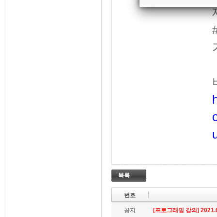
목록
번호
공지
[프로그래밍 강의] 2021.6