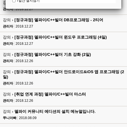
1일간 열지않기
강의 ›
[정규과정] 미들웨어 서버와 멀티-티어 (4일)
관리자
2018.12.27
강의 ›
[정규과정] 델파이/C++빌더 DB프로그래밍 - 2티어
관리자
2018.12.27
강의 ›
[정규과정] 델파이/C++빌더 윈도우 프로그래밍 (4일)
관리자
2018.12.27
강의 ›
[정규과정] 델파이/C++빌더 기초 강화 (2일)
관리자
2018.12.26
강의 ›
[정규과정] 델파이/C++빌더 안드로이드&iOS 앱 프로그래밍 (2
일)
관리자
2018.12.26
강의 ›
[취업 연계 과정] 델파이/C++빌더 마스터
관리자
2018.12.26
강의 ›
델파이 커뮤니티 에디션의 설치 메뉴얼입니다.
쭈니아빠
2018.08.09