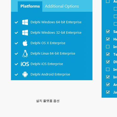
설치 플랫폼 옵션