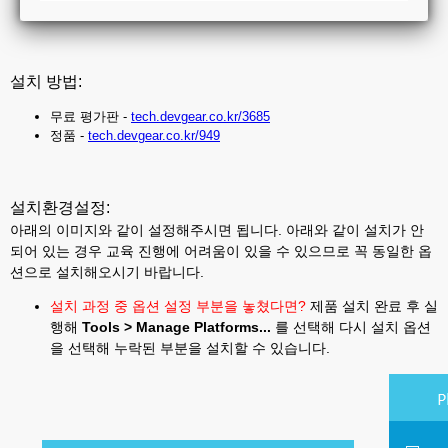
있어 교육 진행 시 어려움이 있습니다.)
설치 방법:
무료 평가판 -
tech.devgear.co.kr/3685
정품 -
tech.devgear.co.kr/949
설치환경설정:
아래의 이미지와 같이 설정해주시면 됩니다. 아래와 같이 설치가 안
되어 있는 경우 교육 진행에 어려움이 있을 수 있으므로 꼭 동일한 옵
션으로 설치해오시기 바랍니다.
설치 과정 중 옵션 설정 부분을 놓쳤다면?
제품 설치 완료 후 실
행해
Tools > Manage Platforms...
를 선택해 다시 설치 옵션
을 선택해 누락된 부분을 설치할 수 있습니다.